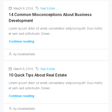
March 9, 2016
Real Estate
14 Common Misconceptions About Business
Development
Lorem ipsum dolor sit amet, consectetur adipiscing elit. Duis mollis
et sem sed sollicitudin. Donec...
Continue reading
by novatorentals
March 9, 2016
Real Estate
10 Quick Tips About Real Estate
Lorem ipsum dolor sit amet, consectetur adipiscing elit. Duis mollis
et sem sed sollicitudin. Donec...
Continue reading
by novatorentals