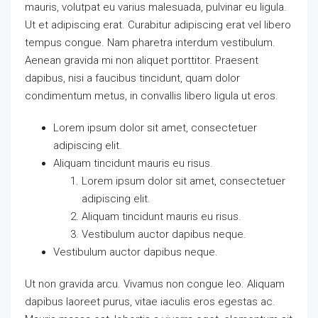
mauris, volutpat eu varius malesuada, pulvinar eu ligula.
Ut et adipiscing erat. Curabitur adipiscing erat vel libero
tempus congue. Nam pharetra interdum vestibulum.
Aenean gravida mi non aliquet porttitor. Praesent
dapibus, nisi a faucibus tincidunt, quam dolor
condimentum metus, in convallis libero ligula ut eros.
Lorem ipsum dolor sit amet, consectetuer
adipiscing elit.
Aliquam tincidunt mauris eu risus.
Lorem ipsum dolor sit amet, consectetuer
adipiscing elit.
Aliquam tincidunt mauris eu risus.
Vestibulum auctor dapibus neque.
Vestibulum auctor dapibus neque.
Ut non gravida arcu. Vivamus non congue leo. Aliquam
dapibus laoreet purus, vitae iaculis eros egestas ac.