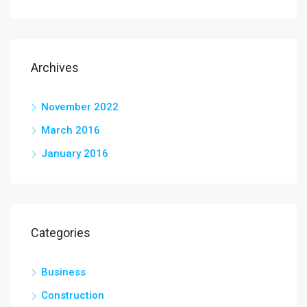
Archives
November 2022
March 2016
January 2016
Categories
Business
Construction