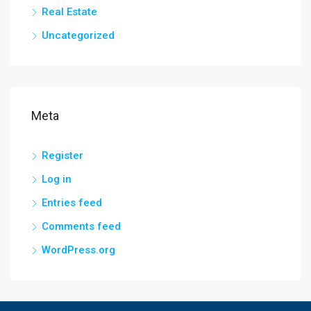
Real Estate
Uncategorized
Meta
Register
Log in
Entries feed
Comments feed
WordPress.org