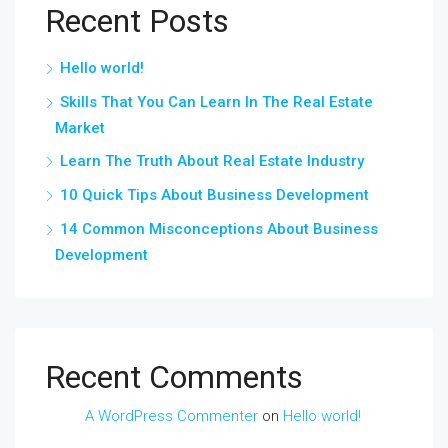
Recent Posts
Hello world!
Skills That You Can Learn In The Real Estate
Market
Learn The Truth About Real Estate Industry
10 Quick Tips About Business Development
14 Common Misconceptions About Business
Development
Recent Comments
A WordPress Commenter
on
Hello world!