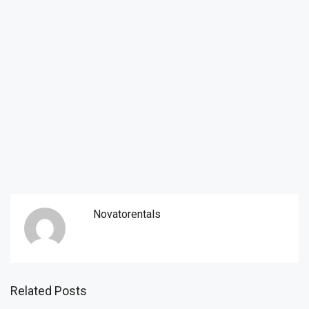
Novatorentals
Related Posts